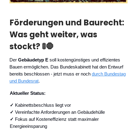
Förderungen und Baurecht:
Was geht weiter, was
stockt? 🚦🛑
Der
Gebäudetyp E
soll kostengünstiges und effizientes
Bauen ermöglichen. Das Bundeskabinett hat den Entwurf
bereits beschlossen - jetzt muss er noch
durch Bundestag
und Bundesrat
.
Aktueller Status:
✓
Kabinettsbeschluss liegt vor
✓
Vereinfachte Anforderungen an Gebäudehülle
✓
Fokus auf Kosteneffizienz statt maximaler
Energieeinsparung