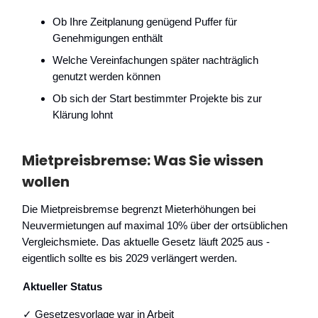
Ob Ihre Zeitplanung genügend Puffer für
Genehmigungen enthält
Welche Vereinfachungen später nachträglich
genutzt werden können
Ob sich der Start bestimmter Projekte bis zur
Klärung lohnt
Mietpreisbremse: Was Sie wissen
wollen
Die Mietpreisbremse begrenzt Mieterhöhungen bei
Neuvermietungen auf maximal 10% über der ortsüblichen
Vergleichsmiete. Das aktuelle Gesetz läuft 2025 aus -
eigentlich sollte es bis 2029 verlängert werden.
Aktueller Status
✓ Gesetzesvorlage war in Arbeit