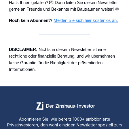
Hat’s Ihnen gefallen? 💌 Dann leiten Sie diesen Newsletter
gerne an Freunde und Bekannte mit Bauträumen weiter! 🫶
Noch kein Abonnent?
Melden Sie sich hier kostenlos an.
DISCLAIMER:
Nichts in diesem Newsletter ist eine
rechtliche oder finanzielle Beratung, und wir übernehmen
keine Garantie für die Richtigkeit der präsentierten
Informationen.
Der Zinshaus-Investor
Abonnieren Sie, wie bereits 1000+ ambitionierte
Privatinvestoren, den wohl einzigen Newsletter speziell zum