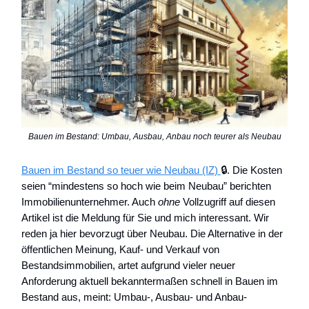
Bauen im Bestand: Umbau, Ausbau, Anbau noch teurer als Neubau
Bauen im Bestand so teuer wie Neubau (IZ)
🔒. Die Kosten
seien “mindestens so hoch wie beim Neubau” berichten
Immobilienunternehmer. Auch
ohne
Vollzugriff auf diesen
Artikel ist die Meldung für Sie und mich interessant. Wir
reden ja hier bevorzugt über Neubau. Die Alternative in der
öffentlichen Meinung, Kauf- und Verkauf von
Bestandsimmobilien, artet aufgrund vieler neuer
Anforderung aktuell bekanntermaßen schnell in Bauen im
Bestand aus, meint: Umbau-, Ausbau- und Anbau-