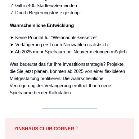
✓ Gilt in 400 Städten/Gemeinden
✓ Durch Regierungskrise gestoppt
Wahrscheinliche Entwicklung
➤ Keine Priorität für "Weihnachts-Gesetze"
➤ Verlängerung erst nach Neuwahlen realistisch
➤ Ab 2025 mehr Spielraum bei Neuvermietungen möglich
Was bedeutet das für Ihre Investitionsstrategie? Projekte,
die Sie jetzt planen, könnten ab 2025 von einer flexibleren
Mietgestaltung profitieren. Die wahrscheinliche
Verzögerung der Verlängerung eröffnet Ihnen neue
Spielräume bei der Kalkulation.
ZINSHAUS CLUB CORNER
⌝