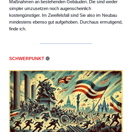
Maßnahmen an bestehenden Gebäuden. Die sind weder
simpler umzusetzen noch augenscheinlich
kostengünstiger. Im Zweifelsfall sind Sie also im Neubau
mindestens ebenso gut aufgehoben. Durchaus ermutigend,
finde ich.
SCHWERPUNKT
🔴