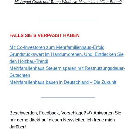
Mit Ampel-Crash und Trump-Wiederwahl zum Immobilien-Boom?
FALLS SIE’S VERPASST HABEN
Mit Co-Investoren zum Mehrfamilienhaus-Erfolg
Grundstückswert im Handumdrehen. Und: Entdecken Sie
den Holzbau-Trend!
Mehrfamilienhaus Steuern sparen mit Restnutzungsdauer-
Gutachten
Mehrfamilienhaus bauen in Deutschland – Die Zukunft
Beschwerden, Feedback, Vorschläge? ✍️ Antworten Sie
mir gerne direkt auf diesen Newsletter. Ich freue mich
darüber!