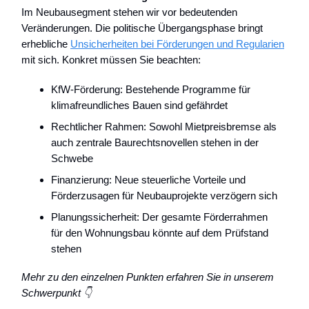
Im Neubausegment stehen wir vor bedeutenden
Veränderungen. Die politische Übergangsphase bringt
erhebliche
Unsicherheiten bei Förderungen und Regularien
mit sich. Konkret müssen Sie beachten:
KfW-Förderung: Bestehende Programme für
klimafreundliches Bauen sind gefährdet
Rechtlicher Rahmen: Sowohl Mietpreisbremse als
auch zentrale Baurechtsnovellen stehen in der
Schwebe
Finanzierung: Neue steuerliche Vorteile und
Förderzusagen für Neubauprojekte verzögern sich
Planungssicherheit: Der gesamte Förderrahmen
für den Wohnungsbau könnte auf dem Prüfstand
stehen
Mehr zu den einzelnen Punkten erfahren Sie in unserem
Schwerpunkt 👇