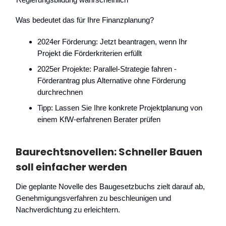
Was bedeutet das für Ihre Finanzplanung?
2024er Förderung: Jetzt beantragen, wenn Ihr
Projekt die Förderkriterien erfüllt
2025er Projekte: Parallel-Strategie fahren -
Förderantrag plus Alternative ohne Förderung
durchrechnen
Tipp: Lassen Sie Ihre konkrete Projektplanung von
einem KfW-erfahrenen Berater prüfen
Baurechtsnovellen: Schneller Bauen
soll einfacher werden
Die geplante Novelle des Baugesetzbuchs zielt darauf ab,
Genehmigungsverfahren zu beschleunigen und
Nachverdichtung zu erleichtern.