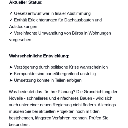
Aktueller Status:
✓
Gesetzentwurf war in finaler Abstimmung
✓
Enthält Erleichterungen für Dachausbauten und
Aufstockungen
✓
Vereinfachte Umwandlung von Büros in Wohnungen
vorgesehen
Wahrscheinliche Entwicklung:
➤ Verzögerung durch politische Krise wahrscheinlich
➤ Kernpunkte sind parteiübergreifend unstrittig
➤ Umsetzung könnte in Teilen erfolgen
Was bedeutet das für Ihre Planung? Die Grundrichtung der
Novelle - schnelleres und einfacheres Bauen - wird sich
auch unter einer neuen Regierung nicht ändern. Allerdings
müssen Sie bei aktuellen Projekten noch mit den
bestehenden, längeren Verfahren rechnen. Prüfen Sie
besonders: