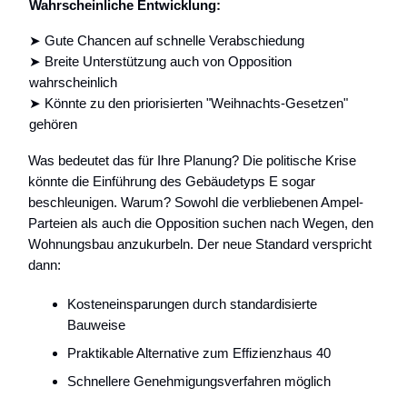
Wahrscheinliche Entwicklung:
➤ Gute Chancen auf schnelle Verabschiedung
➤ Breite Unterstützung auch von Opposition
wahrscheinlich
➤ Könnte zu den priorisierten "Weihnachts-Gesetzen"
gehören
Was bedeutet das für Ihre Planung? Die politische Krise
könnte die Einführung des Gebäudetyps E sogar
beschleunigen. Warum? Sowohl die verbliebenen Ampel-
Parteien als auch die Opposition suchen nach Wegen, den
Wohnungsbau anzukurbeln. Der neue Standard verspricht
dann:
Kosteneinsparungen durch standardisierte
Bauweise
Praktikable Alternative zum Effizienzhaus 40
Schnellere Genehmigungsverfahren möglich