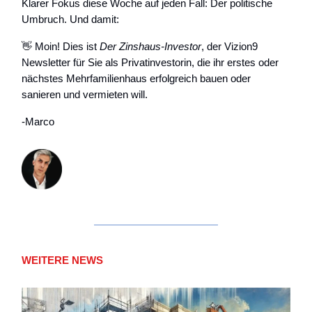
Klarer Fokus diese Woche auf jeden Fall: Der politische
Umbruch. Und damit:
👋 Moin! Dies ist
Der Zinshaus-Investor
, der Vizion9
Newsletter für Sie als Privatinvestorin, die ihr erstes oder
nächstes Mehrfamilienhaus erfolgreich bauen oder
sanieren und vermieten will.
-Marco
WEITERE NEWS