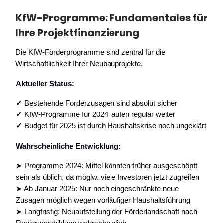
KfW-Programme: Fundamentales für
Ihre Projektfinanzierung
Die KfW-Förderprogramme sind zentral für die
Wirtschaftlichkeit Ihrer Neubauprojekte.
Aktueller Status:
✓
Bestehende Förderzusagen sind absolut sicher
✓
KfW-Programme für 2024 laufen regulär weiter
✓
Budget für 2025 ist durch Haushaltskrise noch ungeklärt
Wahrscheinliche Entwicklung:
➤ Programme 2024: Mittel könnten früher ausgeschöpft
sein als üblich, da möglw. viele Investoren jetzt zugreifen
➤ Ab Januar 2025: Nur noch eingeschränkte neue
Zusagen möglich wegen vorläufiger Haushaltsführung
➤ Langfristig: Neuaufstellung der Förderlandschaft nach
Regierungsbildung wahrscheinlich