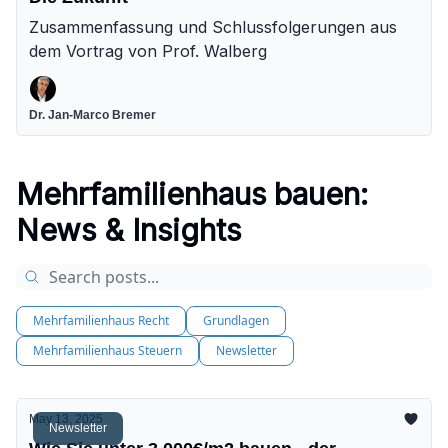
Zusammenfassung und Schlussfolgerungen aus
dem Vortrag von Prof. Walberg
Dr. Jan-Marco Bremer
Mehrfamilienhaus bauen:
News & Insights
Mehrfamilienhaus Recht
Grundlagen
Mehrfamilienhaus Steuern
Newsletter
May 13, 2025
Newsletter