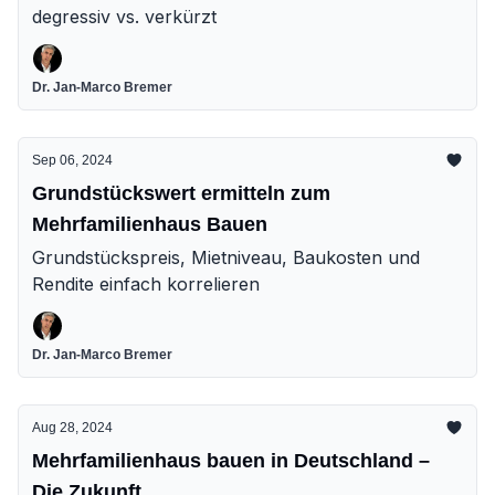
degressiv vs. verkürzt
Dr. Jan-Marco Bremer
Sep 06, 2024
Grundstückswert ermitteln zum
Mehrfamilienhaus Bauen
Grundstückspreis, Mietniveau, Baukosten und
Rendite einfach korrelieren
Dr. Jan-Marco Bremer
Aug 28, 2024
Mehrfamilienhaus bauen in Deutschland –
Die Zukunft