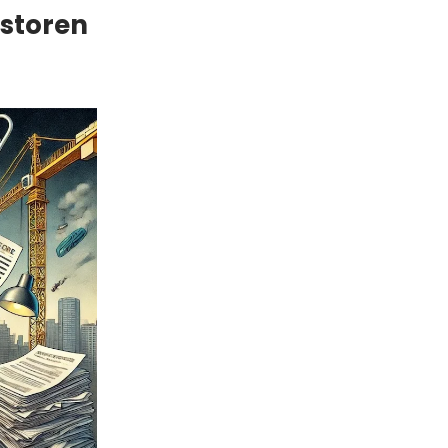
estoren