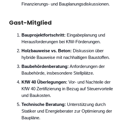
Finanzierungs- und Bauplanungsdiskussionen.
Gast-Mitglied
Bauprojektfortschritt:
Eingabeplanung und
Herausforderungen bei KfW-Förderungen.
Holzbauweise vs. Beton:
Diskussion über
hybride Bauweise mit nachhaltigen Baustoffen.
Baubehördenberatung:
Anforderungen der
Baubehörde, insbesondere Stellplätze.
KfW 40 Überlegungen:
Vor- und Nachteile der
KfW 40 Zertifizierung in Bezug auf Steuervorteile
und Baukosten.
Technische Beratung:
Unterstützung durch
Statiker und Energieberater zur Optimierung der
Baupläne.