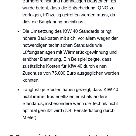
Barrierefreiheit und nachhaltigen Baustoffen. Es
wurde betont, dass die Entscheidung, QNG zu
verfolgen, frühzeitig getroffen werden muss, da
dies die Bauplanung beeinflusst.
Die Umsetzung des KfW 40 Standards bringt
höhere Baukosten mit sich, vor allem wegen der
notwendigen technischen Standards wie
Lüftungsanlagen mit Wärmerückgewinnung und
erhöhter Dämmung. Ein Beispiel zeigte, dass
zusätzliche Kosten für KfW 40 durch einen
Zuschuss von 75.000 Euro ausgeglichen werden
konnten.
Langfristige Studien haben gezeigt, dass KfW 40
nicht immer kosteneffizienter ist als andere
Standards, insbesondere wenn die Technik nicht
optimal genutzt wird (z.B. Fensterlüftung durch
Mieter).