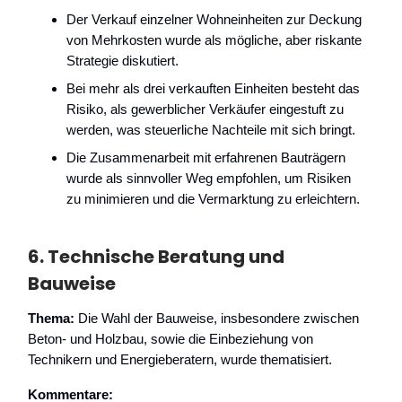
Der Verkauf einzelner Wohneinheiten zur Deckung
von Mehrkosten wurde als mögliche, aber riskante
Strategie diskutiert.
Bei mehr als drei verkauften Einheiten besteht das
Risiko, als gewerblicher Verkäufer eingestuft zu
werden, was steuerliche Nachteile mit sich bringt.
Die Zusammenarbeit mit erfahrenen Bauträgern
wurde als sinnvoller Weg empfohlen, um Risiken
zu minimieren und die Vermarktung zu erleichtern.
6.
Technische Beratung und
Bauweise
Thema:
Die Wahl der Bauweise, insbesondere zwischen
Beton- und Holzbau, sowie die Einbeziehung von
Technikern und Energieberatern, wurde thematisiert.
Kommentare: