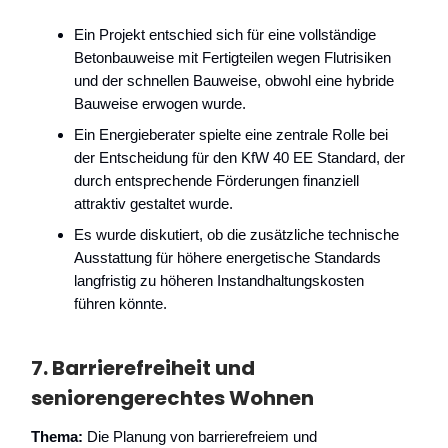
Ein Projekt entschied sich für eine vollständige
Betonbauweise mit Fertigteilen wegen Flutrisiken
und der schnellen Bauweise, obwohl eine hybride
Bauweise erwogen wurde.
Ein Energieberater spielte eine zentrale Rolle bei
der Entscheidung für den KfW 40 EE Standard, der
durch entsprechende Förderungen finanziell
attraktiv gestaltet wurde.
Es wurde diskutiert, ob die zusätzliche technische
Ausstattung für höhere energetische Standards
langfristig zu höheren Instandhaltungskosten
führen könnte.
7.
Barrierefreiheit und
seniorengerechtes Wohnen
Thema:
Die Planung von barrierefreiem und