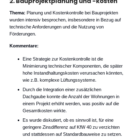
2.
Bauprojektplanung und -kosten
Thema:
Planung und Kostenkontrolle bei Bauprojekten
wurden intensiv besprochen, insbesondere in Bezug auf
technische Anforderungen und die Nutzung von
Förderungen.
Kommentare:
Eine Strategie zur Kostenkontrolle ist die
Minimierung technischer Komponenten, die später
hohe Instandhaltungskosten verursachen könnten,
wie z.B. komplexe Lüftungssysteme.
Durch die Integration einer zusätzlichen
Dachgaube konnte die Anzahl der Wohnungen in
einem Projekt erhöht werden, was positiv auf die
Gesamtkosten wirkte.
Es wurde diskutiert, ob es sinnvoll ist, für eine
geringere Zinsdifferenz auf KfW 40 zu verzichten
und stattdessen auf Standardbauweise zu setzen.