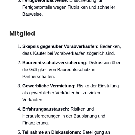
Fertigbetonbauweise:
Entscheidung für
Fertigbetonteile wegen Flutrisiken und schneller
Bauweise.
Mitglied
Skepsis gegenüber Vorabverkäufen:
Bedenken,
dass Käufer bei Vorabverkäufen zögerlich sind.
Baurechtsschutzversicherung:
Diskussion über
die Gültigkeit von Baurechtsschutz in
Partnerschaften.
Gewerbliche Vermietung:
Risiko der Einstufung
als gewerblicher Verkäufer bei zu vielen
Verkäufen.
Erfahrungsaustausch:
Risiken und
Herausforderungen in der Bauplanung und
Finanzierung.
Teilnahme an Diskussionen:
Beteiligung an