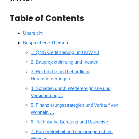
Table of Contents
Übersicht
Besprochene Themen
1. QNG-Zertifizierung und KfW 40
2. Bauprojektplanung und -kosten
3. Rechtliche und behördliche
Herausforderungen
4. Schäden durch Wetterereignisse und
Versicherung …
5. Finanzierungsstrategien und Verkauf von
Wohnein …
6. Technische Beratung und Bauweise
7. Barrierefreiheit und seniorengerechtes
Wohnen