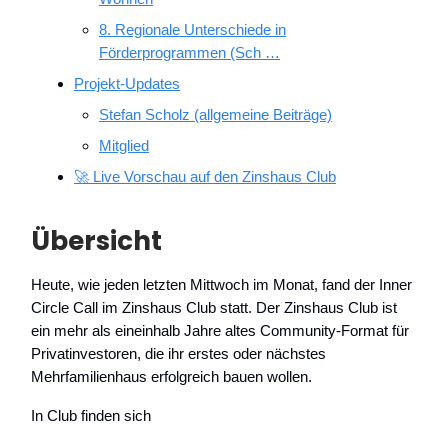
8. Regionale Unterschiede in
Förderprogrammen (Sch …
Projekt-Updates
Stefan Scholz (allgemeine Beiträge)
Mitglied
🚀 Live Vorschau auf den Zinshaus Club
Übersicht
Heute, wie jeden letzten Mittwoch im Monat, fand der Inner
Circle Call im Zinshaus Club statt. Der Zinshaus Club ist
ein mehr als eineinhalb Jahre altes Community-Format für
Privatinvestoren, die ihr erstes oder nächstes
Mehrfamilienhaus erfolgreich bauen wollen.
In Club finden sich