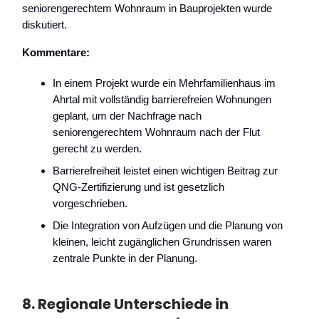
seniorengerechtem Wohnraum in Bauprojekten wurde
diskutiert.
Kommentare:
In einem Projekt wurde ein Mehrfamilienhaus im
Ahrtal mit vollständig barrierefreien Wohnungen
geplant, um der Nachfrage nach
seniorengerechtem Wohnraum nach der Flut
gerecht zu werden.
Barrierefreiheit leistet einen wichtigen Beitrag zur
QNG-Zertifizierung und ist gesetzlich
vorgeschrieben.
Die Integration von Aufzügen und die Planung von
kleinen, leicht zugänglichen Grundrissen waren
zentrale Punkte in der Planung.
8.
Regionale Unterschiede in