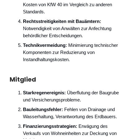
Kosten von KfW 40 im Vergleich zu anderen
Standards.
Rechtsstreitigkeiten mit Bauämtern:
Notwendigkeit von Anwälten zur Anfechtung
behördlicher Entscheidungen.
Technikvermeidung:
Minimierung technischer
Komponenten zur Reduzierung von
Instandhaltungskosten.
Mitglied
Starkregenereignis:
Überflutung der Baugrube
und Versicherungsprobleme.
Bauleitungsfehler:
Fehlen von Drainage und
Wasserhaltung, Verantwortung des Erdbauers.
Finanzierungsstrategien:
Erwägung des
Verkaufs von Wohneinheiten zur Deckung von