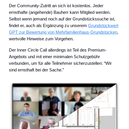
Der Community-Zutritt an sich ist kostenlos. Jeder
ernsthafte (angehende) Bauherr kann Mitglied werden.
Selbst wenn jemand noch auf der Grundstückssuche ist,
findet er, auch als Ergänzung zu unserem
Grundstückwert
GPT zur Bewertung von Mehrfamilienhaus-Grundstücken
,
wertvolle Hinweise zum Vorgehen.
Der Inner Circle Call allerdings ist Teil des Premium-
Angebots und mit einer minimalen Schutzgebühr
verbunden, um für alle Teilnehmer sicherzustellen: “Wir
sind ernsthaft bei der Sache.”