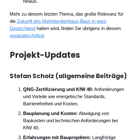
hinaus.
Mehr zu diesem letzten Thema, das große Relevanz für
die
Zukunft des Mehrfamilienhaus-Baus in ganz
Deutschland
haben wird, finden Sie übrigens in diesem
separaten Artikel
.
Projekt-Updates
Stefan Scholz (allgemeine Beiträge)
QNG-Zertifizierung und KfW 40:
Anforderungen
und Vorteile wie energetische Standards,
Barrierefreiheit und Kosten.
Bauplanung und Kosten:
Abwägung von
Baukosten und technischen Anforderungen bei
KfW 40.
Erfahrungen mit Bauprojekten:
Langfristige