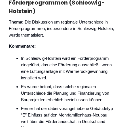
Förderprogrammen (Schleswig-
Holstein)
Thema:
Die Diskussion um regionale Unterschiede in
Förderprogrammen, insbesondere in Schleswig-Holstein,
wurde thematisiert.
Kommentare:
In Schleswig-Holstein wird ein Förderprogramm
eingeführt, das eine Förderung ausschließt, wenn
eine Lüftungsanlage mit Wärmerückgewinnung
installiert wird.
Es wurde betont, dass solche regionalen
Unterschiede die Planung und Finanzierung von
Bauprojekten erheblich beeinflussen können.
Ferner hat der dabei vorangetriebene Gebäudetyp
“E” Einfluss auf den Mehrfamilienhaus-Neubau
weit über die Förderlandschaft in Deutschland