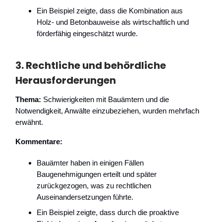
Ein Beispiel zeigte, dass die Kombination aus
Holz- und Betonbauweise als wirtschaftlich und
förderfähig eingeschätzt wurde.
3.
Rechtliche und behördliche
Herausforderungen
Thema:
Schwierigkeiten mit Bauämtern und die
Notwendigkeit, Anwälte einzubeziehen, wurden mehrfach
erwähnt.
Kommentare:
Bauämter haben in einigen Fällen
Baugenehmigungen erteilt und später
zurückgezogen, was zu rechtlichen
Auseinandersetzungen führte.
Ein Beispiel zeigte, dass durch die proaktive