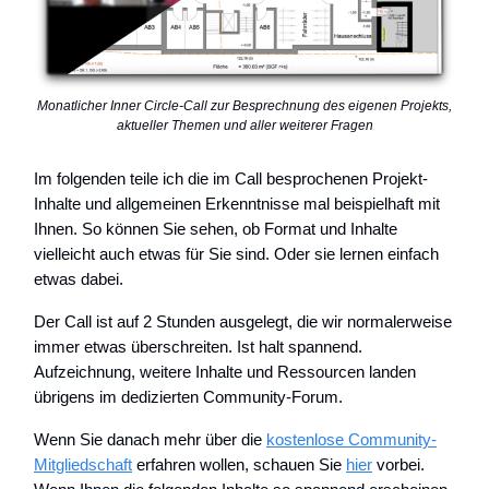
Monatlicher Inner Circle-Call zur Besprechnung des eigenen Projekts,
aktueller Themen und aller weiterer Fragen
Im folgenden teile ich die im Call besprochenen Projekt-
Inhalte und allgemeinen Erkenntnisse mal beispielhaft mit
Ihnen. So können Sie sehen, ob Format und Inhalte
vielleicht auch etwas für Sie sind. Oder sie lernen einfach
etwas dabei.
Der Call ist auf 2 Stunden ausgelegt, die wir normalerweise
immer etwas überschreiten. Ist halt spannend.
Aufzeichnung, weitere Inhalte und Ressourcen landen
übrigens im dedizierten Community-Forum.
Wenn Sie danach mehr über die
kostenlose Community-
Mitgliedschaft
erfahren wollen, schauen Sie
hier
vorbei.