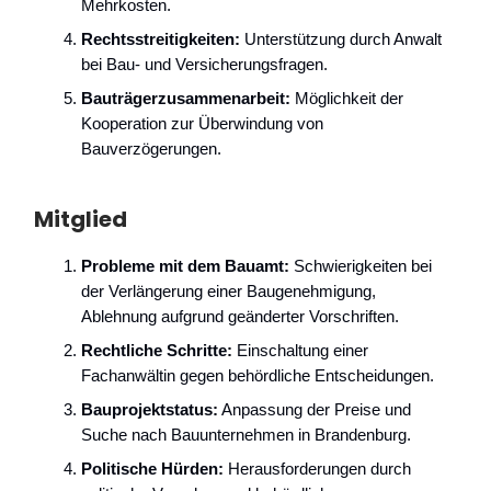
Mehrkosten.
Rechtsstreitigkeiten:
Unterstützung durch Anwalt
bei Bau- und Versicherungsfragen.
Bauträgerzusammenarbeit:
Möglichkeit der
Kooperation zur Überwindung von
Bauverzögerungen.
Mitglied
Probleme mit dem Bauamt:
Schwierigkeiten bei
der Verlängerung einer Baugenehmigung,
Ablehnung aufgrund geänderter Vorschriften.
Rechtliche Schritte:
Einschaltung einer
Fachanwältin gegen behördliche Entscheidungen.
Bauprojektstatus:
Anpassung der Preise und
Suche nach Bauunternehmen in Brandenburg.
Politische Hürden:
Herausforderungen durch