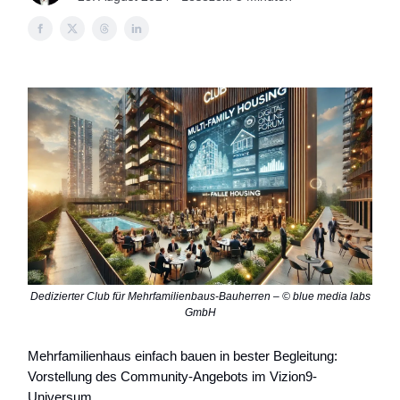
Dedizierter Club für Mehrfamilienbaus-Bauherren – © blue media labs
GmbH
Mehrfamilienhaus einfach bauen in bester Begleitung:
Vorstellung des Community-Angebots im Vizion9-
Universum