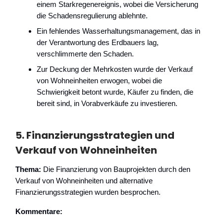
einem Starkregenereignis, wobei die Versicherung
die Schadensregulierung ablehnte.
Ein fehlendes Wasserhaltungsmanagement, das in
der Verantwortung des Erdbauers lag,
verschlimmerte den Schaden.
Zur Deckung der Mehrkosten wurde der Verkauf
von Wohneinheiten erwogen, wobei die
Schwierigkeit betont wurde, Käufer zu finden, die
bereit sind, in Vorabverkäufe zu investieren.
5.
Finanzierungsstrategien und
Verkauf von Wohneinheiten
Thema:
Die Finanzierung von Bauprojekten durch den
Verkauf von Wohneinheiten und alternative
Finanzierungsstrategien wurden besprochen.
Kommentare: