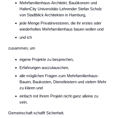
Mehrfamilienhaus-Architekt, Bauökonom und
HafenCity Universitäts-Lehrender Stefan Scholz
von Stadtblick Architekten in Hamburg,
jede Menge Privatinvestoren, die ihr erstes oder
wiederholtes Mehrfamilienhaus bauen wollen und
und ich
zusammen, um
eigene Projekte zu besprechen,
Erfahrungen auszutauschen,
alle möglichen Fragen zum Mehrfamilienhaus-
Bauen, Baukosten, Dienstleistern und vielem Mehr
zu klären und
einfach mit Ihrem Projekt nicht ganz alleine zu
sein.
Gemeinschaft schafft Sicherheit.