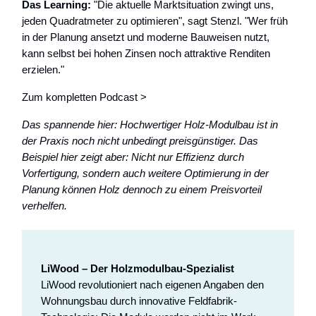
Das Learning:
"Die aktuelle Marktsituation zwingt uns,
jeden Quadratmeter zu optimieren", sagt Stenzl. "Wer früh
in der Planung ansetzt und moderne Bauweisen nutzt,
kann selbst bei hohen Zinsen noch attraktive Renditen
erzielen."
Zum kompletten Podcast >
Das spannende hier: Hochwertiger Holz-Modulbau ist in
der Praxis noch nicht unbedingt preisgünstiger. Das
Beispiel hier zeigt aber: Nicht nur Effizienz durch
Vorfertigung, sondern auch weitere Optimierung in der
Planung können Holz dennoch zu einem Preisvorteil
verhelfen.
LiWood – Der Holzmodulbau-Spezialist
LiWood revolutioniert nach eigenen Angaben den
Wohnungsbau durch innovative Feldfabrik-