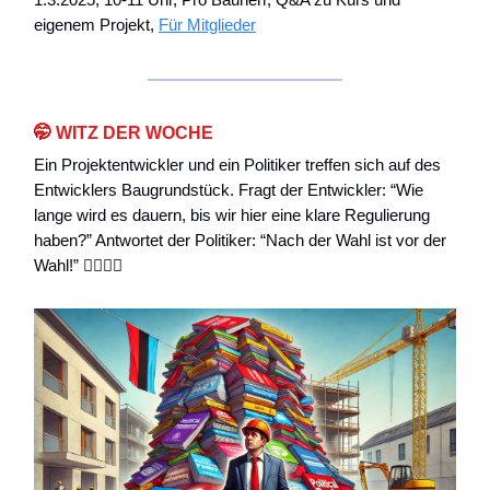
eigenem Projekt,
Für Mitglieder
🤭
WITZ DER WOCHE
Ein Projektentwickler und ein Politiker treffen sich auf des
Entwicklers Baugrundstück. Fragt der Entwickler: “Wie
lange wird es dauern, bis wir hier eine klare Regulierung
haben?” Antwortet der Politiker: “Nach der Wahl ist vor der
Wahl!” 😵‍💫🤷‍♂️