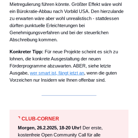
Mietregulierung führen könnte. Größter Effekt wäre wohl
ein Bürokratie-Abbau nach Vorbild USA. Den hierzulande
zu erwarten wäre aber wohl unrealistisch - stattdessen
dürften punktuelle Erleichterungen bei
Genehmigungsverfahren und bei der steuerlichen
Abschreibung kommen.
Konkreter Tipp:
Für neue Projekte scheint es sich zu
lohnen, die konkrete Ausgestaltung der neuen
Förderprogramme abzuwarten. ABER, siehe letzte
Ausgabe,
wer smart ist, fängt jetzt an
, wenn die guten
Vorzeichen nur Insidern wie Ihnen offenbar sind.
⌝ CLUB-CORNER
Morgen, 26.2.2025, 18-20 Uhr!
Der erste,
kostenfreie Open Community Call für alle