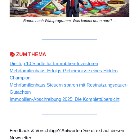
Bauen nach Wahlprogramm: Was kommt denn nun!?…
📚 ZUM THEMA
Die Top 10 Städte für Immobilien-Investoren
Mehrfamilienhaus-Erfolgs-Geheimnisse eines Hidden
Champion
Mehrfamilienhaus Steuern sparen mit Restnutzungsdauer-
Gutachten
Immobilien-Abschreibung 2025: Die Komplettübersicht
Feedback & Vorschläge? Antworten Sie direkt auf diesen
Newsletter!