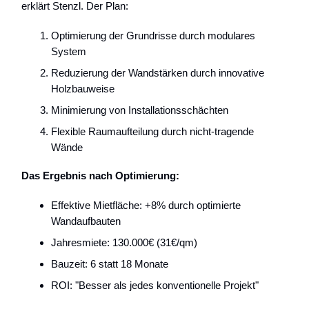
erklärt Stenzl. Der Plan:
Optimierung der Grundrisse durch modulares
System
Reduzierung der Wandstärken durch innovative
Holzbauweise
Minimierung von Installationsschächten
Flexible Raumaufteilung durch nicht-tragende
Wände
Das Ergebnis nach Optimierung:
Effektive Mietfläche: +8% durch optimierte
Wandaufbauten
Jahresmiete: 130.000€ (31€/qm)
Bauzeit: 6 statt 18 Monate
ROI: "Besser als jedes konventionelle Projekt"