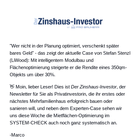
"Wer nicht in der Planung optimiert, verschenkt später
bares Geld" - das zeigt der aktuelle Case von Stefan Stenzl
(LiWood): Mit intelligentem Modulbau und
Flächenoptimierung steigerte er die Rendite eines 350qm-
Objekts um über 30%.
👋 Moin, lieber Leser! Dies ist
Der Zinshaus-Investor
, der
Newsletter für Sie als Privatinvestorin, die ihr erstes oder
nächstes Mehrfamilienhaus erfolgreich bauen oder
sanieren will, und neben dem Experten-Case sehen wir
uns diese Woche die Mietflächen-Optimierung im
SYSTEM-CHECK auch noch ganz systematisch an.
-Marco