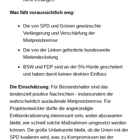
Was fällt voraussichtlich weg:
Die von SPD und Grünen gewünschte
Verlängerung und Verschärfung der
Mietpreisbremse
Die von der Linken geforderte bundesweite
Mietendeckelung
BSW und FDP sind an der 5%-Hürde gescheitert
und haben damit keinen direkten Einfluss
Die Einschätzung:
Für Bestandshalter sind das
tendenziell positive Nachrichten - insbesondere die
wahrscheinlich auslaufende Mietpreisbremse. Für
Projektentwickler dürfte die angekündigte
Entbürokratisierung interessant sein, wobei abzuwarten
bleibt, wie schnell solche Maßnahmen umgesetzt werden
können. Die große Unbekannte bleibt, ob die Union mit der
SPD koalieren wird, was zu Kompromissen bei der