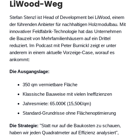
LiWood-Weg
Stefan Stenzl ist Head of Development bei LiWood, einem
der führenden Anbieter für nachhaltigen Holzmodulbau. Mit
innovativer Feldfabrik-Technologie hat das Unternehmen
die Bauzeit von Mehrfamilienhäusern auf ein Drittel
reduziert. Im Podcast mit Peter Burnickl zeigt er unter
anderem in einem aktuelle Vorzeige-Case, worauf es
ankommt:
Die Ausgangslage:
350 qm vermietbare Fläche
Klassische Bauweise mit vielen Ineffizienzen
Jahresmiete: 65.000€ (15,50€/qm)
Standard-Grundrisse ohne Flächenoptimierung
Die Strategie:
"Statt nur auf die Baukosten zu schauen,
haben wir jeden Quadratmeter auf Effizienz analysiert",