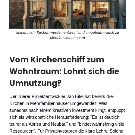
Immer mehr Kirchen werden entweiht und umgebaut – auch zu
Mehrfamilienhäusern
Vom Kirchenschiff zum
Wohntraum: Lohnt sich die
Umnutzung?
Der Trierer Projektentwickler Jan Eitel hat bereits drei
Kirchen in Mehrfamilienhäuser umgewandelt. Was
zunächst nach einem kreativen Investment klingt, entpuppt
sich als wirtschaftliche Herausforderung: "Es ist deutlich
teurer als Abriss und Neubau" und "bindet wahnsinnig viele
Ressourcen". Für Privatinvestoren die klare Lehre: Solche