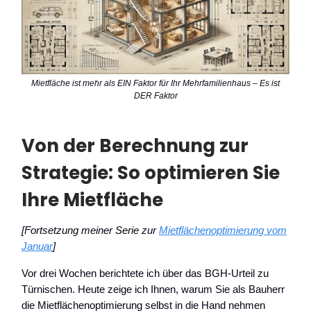
Mietfläche ist mehr als EIN Faktor für Ihr Mehrfamilienhaus – Es ist
DER Faktor
Von der Berechnung zur
Strategie: So optimieren Sie
Ihre Mietfläche
[Fortsetzung meiner Serie zur
Mietflächenoptimierung vom
Januar
]
Vor drei Wochen berichtete ich über das BGH-Urteil zu
Türnischen. Heute zeige ich Ihnen, warum Sie als Bauherr
die Mietflächenoptimierung selbst in die Hand nehmen