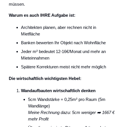
müssen.
Warum es auch IHRE Aufgabe ist:
Architekten planen, aber rechnen nicht in
Mietfläche
Banken bewerten Ihr Objekt nach Wohnfläche
Jeder m² bedeutet 12-16€/Monat und mehr an
Mieteinnahmen
Spätere Korrekturen meist nicht mehr möglich
Die wirtschaftlich wichtigsten Hebel:
Wandaufbauten wirtschaftlich denken
5cm Wandstärke = 0,25m² pro Raum (5m
Wandlänge)
Meine Rechnung dazu: 5cm weniger ➡️ 1667 €
mehr Profit